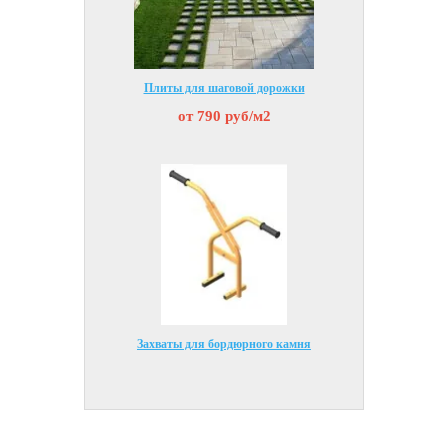
Плиты для шаговой дорожки
от 790 руб/м2
Захваты для бордюрного камня