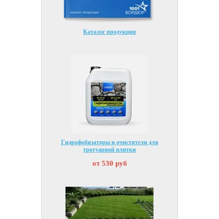
Каталог продукции
Гидрофобизаторы и очистители для
тротуарной плитки
от 530 руб