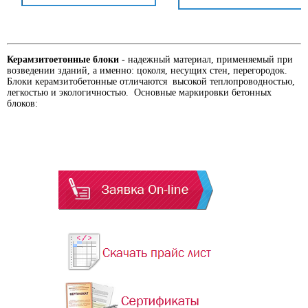
Керамзитоетонные блоки
- надежный материал, применяемый при
возведении зданий, а именно: цоколя, несущих стен, перегородок.
Блоки керамзитобетонные отличаются высокой теплопроводностью,
легкостью и экологичностью. Основные маркировки бетонных
блоков: