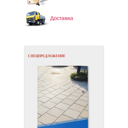
Скидки!
СПЕЦПРЕДЛОЖЕНИЕ